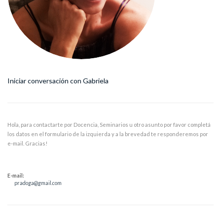
Iniciar conversación con Gabriela
Hola, para contactarte por Docencia, Seminarios u otro asunto por favor completá
los datos en el formulario de la izquierda y a la brevedad te responderemos por
e-mail. Gracias!
E-mail:
pradoga@gmail.com