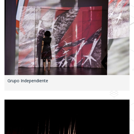
Grupo Independiente