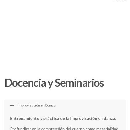
Docencia y Seminarios
Improvisación en Danza
Entrenamiento y práctica de la Improvisación en danza.
Profundizar en la comprensión del cuerpo como materialidad