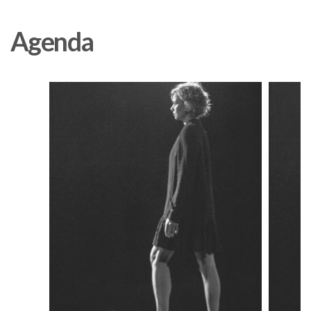
Agenda