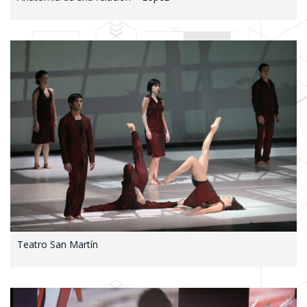
Teatro San Martín