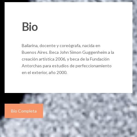
Bio
Bailarina, docente y coreógrafa, nacida en
Buenos Aires. Beca John Simon Guggenheim a la
creación artística 2006, y beca de la Fundación
Antorchas para estudios de perfeccionamiento
en el exterior, año 2000.
Bio Completa