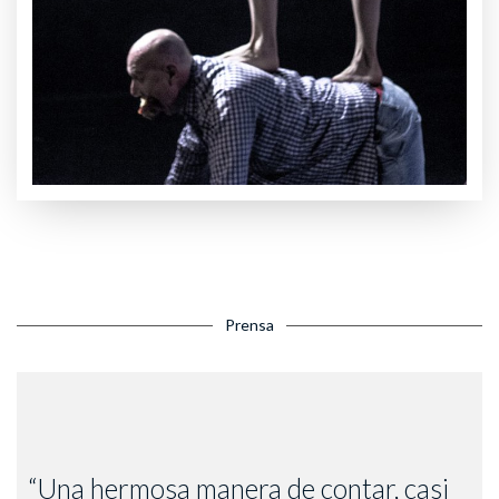
Prensa
“Una hermosa manera de contar, casi