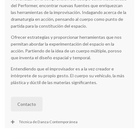
del Performer, encontrar nuevas fuentes que enriquezcan
las herramientas de la improvisación. Indagando acerca de la
dramaturgia en acción, pensando al cuerpo como punto de
partida para la constitución del espacio.
Ofrecer estrategias y proporcionar herramientas que nos
permitan abordar la experimentación del espacio en la
acción. Partiendo de la idea de un cuerpo múltiple, poroso
que inventa el diseño espacial y temporal.
Entendiendo que el improvisador es a la vez creador e
intérprete de su propio gesto. El cuerpo su vehículo, la más
plástica y dúctil de las materias significantes.
Contacto
Técnica de Danza Contemporánea